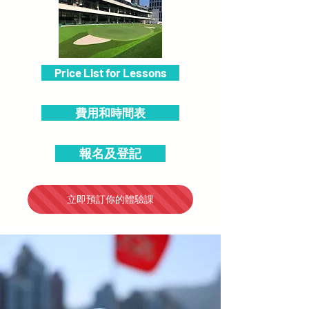
Price List for Lessons
費用和時間表
報名及登記
立即預訂你的體驗課