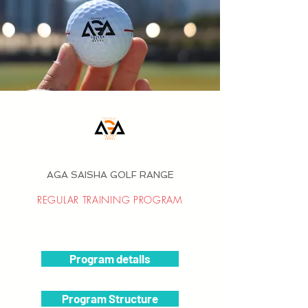
AGA SAISHA GOLF RANGE
REGULAR TRAINING PROGRAM
Program details
Program Structure