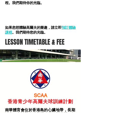
程。我們期待你的光臨。
如果您想體驗高爾夫的樂趣，請立即
預訂體驗
課程
。我們期待您的光臨。
LESSON TIMETABLE & FEE
SCAA
香港青少年高爾夫球訓練計劃
南華體育會位於香港島的心臟地帶，長期