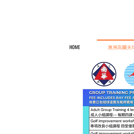
HOME
澳洲高爾夫