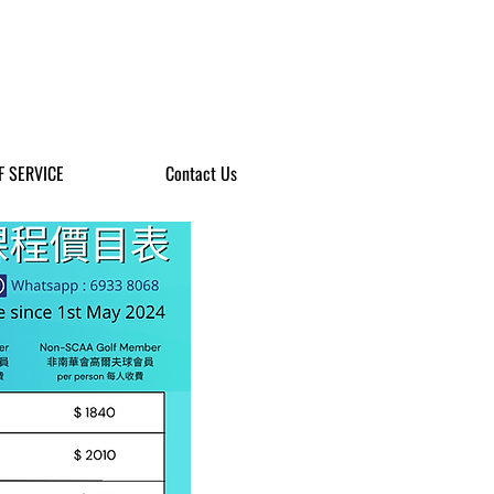
F SERVICE
Contact Us