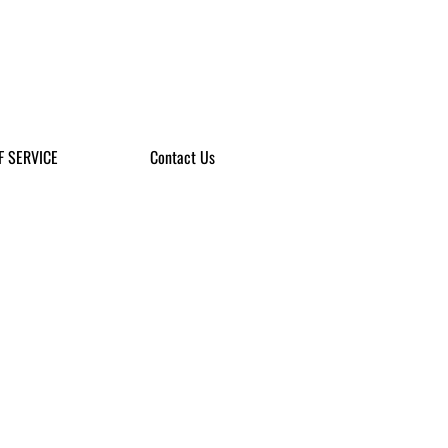
F SERVICE
Contact Us