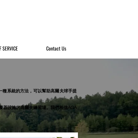
F SERVICE
Contact Us
是一種系統的方法，可以幫助高爾夫球手提
模擬器設施的高爾夫練習場。我們相信AGA