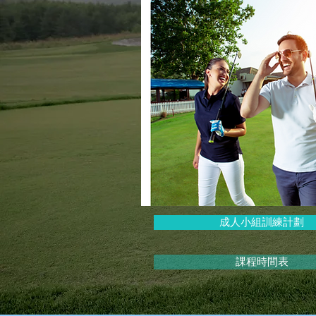
成人小組訓練計劃
課程時間表