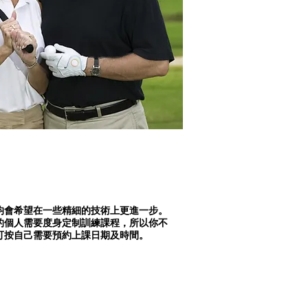
均會希望在一些精細的技術上更進一步。
的個人需要度身定制訓練課程，所以你不
可按自己需要預約上課日期及時間。