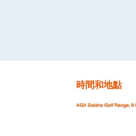
時間和地點
2026年6月13日 上午8:00 –
AGA Saisha Golf Range, 9 