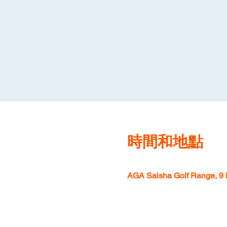
時間和地點
2026年5月30日 上午8:00 –
AGA Saisha Golf Range, 9 