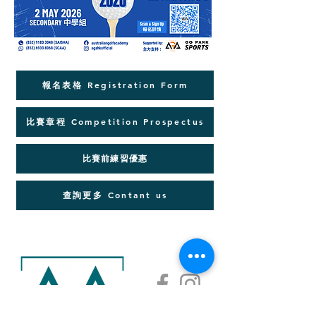
報名表格 Registration Form
比賽章程 Competition Prospectus
比賽前練習優惠
查詢更多 Contant us
AGA ACADEMY