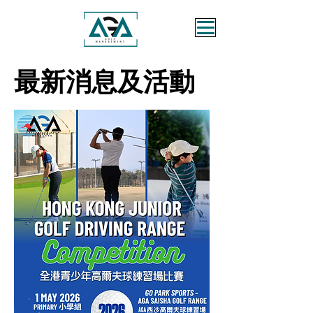
最新消息及活動