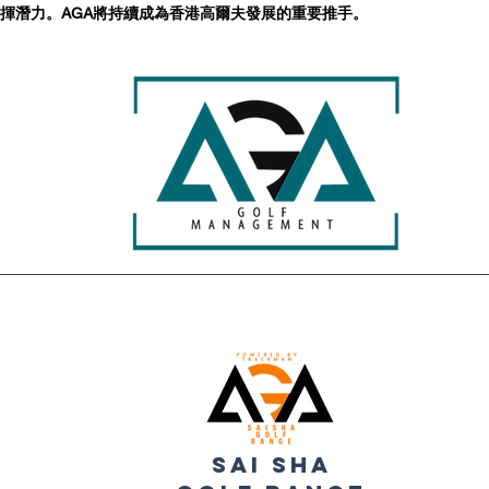
揮潛力。AGA將持續成為香港高爾夫發展的重要推手。
sai sha