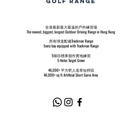
golf range
全港最新最大最遠的戶外練習場
The newest, biggest, longest Outdoor Driving Range in Hong Kong
所有球道配備Trackman Range
Every bay equipped with Trackman Range
5個目標果嶺作實地練習
5 Holes Target Green
46,000+ 平方呎人造草短桿區
46,000+ sq ft Artificial Short Game Area