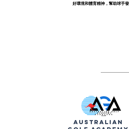
好環境和體育精神，幫助球手發
Australian